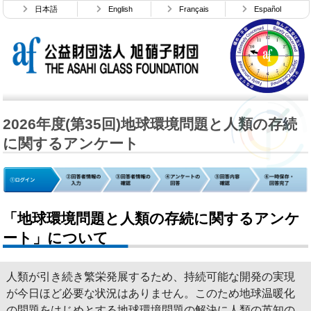
日本語
English
Français
Español
2026年度(第35回)地球環境問題と人類の存続
に関するアンケート
「地球環境問題と人類の存続に関するアンケ
ート」について
人類が引き続き繁栄発展するため、持続可能な開発の実現
が今日ほど必要な状況はありません。このため地球温暖化
の問題をはじめとする地球環境問題の解決に人類の英知の