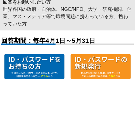
回答をお願いしたい方
世界各国の政府・自治体、NGO/NPO、大学・研究機関、企
業、マス・メディア等で環境問題に携わっている方、携わ
っていた方
回答期間：毎年4月1日～5月31日